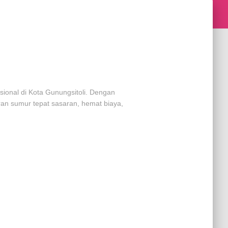
sional di Kota Gunungsitoli. Dengan
ran sumur tepat sasaran, hemat biaya,