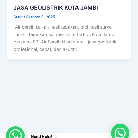
JASA GEOLISTRIK KOTA JAMBI
Sudir
/
Oktober 8, 2025
“Air bersih bukan hasil tebakan, tapi hasil survei
ilmiah. Temukan sumber air terbaik di Kota Jambi
bersama PT. Air Bersih Nusantara – jasa geolistrik
profesional, cepat, dan akurat.”
Need Help?