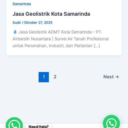
Samarinda
Jasa Geolistrik Kota Samarinda
Sudir
/
Oktober 27, 2025
Jasa Geolistrik ADMT Kota Samarinda – PT.
Airbersih Nusantara | Survei Air Tanah Profesional
untuk Perumahan, Industri, dan Pertanian […]
1
2
Next
→
Need Help?