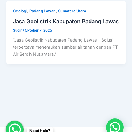
,
,
Geologi
Padang Lawan
Sumatera Utara
Jasa Geolistrik Kabupaten Padang Lawas
Sudir
/
Oktober 7, 2025
“Jasa Geolistrik Kabupaten Padang Lawas – Solusi
terpercaya menemukan sumber air tanah dengan PT
Air Bersih Nusantara.”
Need Help?