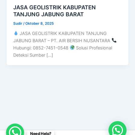
JASA GEOLISTRIK KABUPATEN
TANJUNG JABUNG BARAT
Sudir
/
Oktober 8, 2025
JASA GEOLISTRIK KABUPATEN TANJUNG
JABUNG BARAT – PT. AIR BERSIH NUSANTARA
Hubungi: 0852-7451-0548
Solusi Profesional
Deteksi Sumber […]
Need Help?