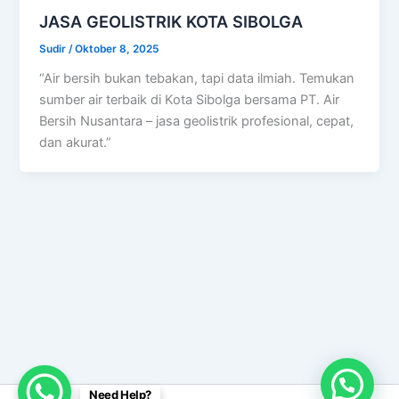
JASA GEOLISTRIK KOTA SIBOLGA
Sudir
/
Oktober 8, 2025
“Air bersih bukan tebakan, tapi data ilmiah. Temukan
sumber air terbaik di Kota Sibolga bersama PT. Air
Bersih Nusantara – jasa geolistrik profesional, cepat,
dan akurat.”
Need Help?