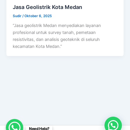
Jasa Geolistrik Kota Medan
Sudir
/
Oktober 6, 2025
“Jasa geolistrik Medan menyediakan layanan
profesional untuk survey tanah, pemetaan
resistivitas, dan analisis geoteknik di seluruh
kecamatan Kota Medan.”
Need Help?