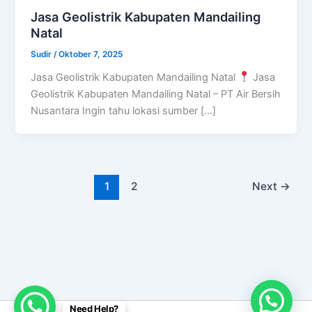
Jasa Geolistrik Kabupaten Mandailing
Natal
Sudir
/
Oktober 7, 2025
Jasa Geolistrik Kabupaten Mandailing Natal
Jasa
Geolistrik Kabupaten Mandailing Natal – PT Air Bersih
Nusantara Ingin tahu lokasi sumber […]
1
2
Next
→
Need Help?