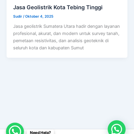
Jasa Geolistrik Kota Tebing Tinggi
Sudir
/
Oktober 4, 2025
Jasa geolistrik Sumatera Utara hadir dengan layanan
profesional, akurat, dan modern untuk survey tanah,
pemetaan resistivitas, dan analisis geoteknik di
seluruh kota dan kabupaten Sumut
Need Help?