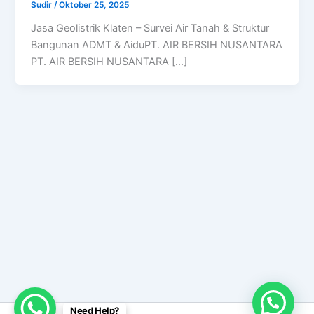
Sudir
/
Oktober 25, 2025
Jasa Geolistrik Klaten – Survei Air Tanah & Struktur
Bangunan ADMT & AiduPT. AIR BERSIH NUSANTARA
PT. AIR BERSIH NUSANTARA […]
Need Help?