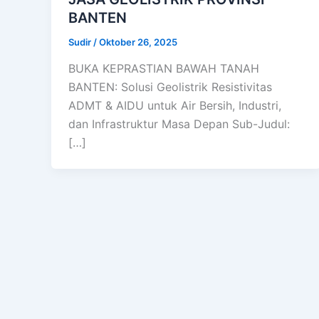
BANTEN
Sudir
/
Oktober 26, 2025
BUKA KEPRASTIAN BAWAH TANAH
BANTEN: Solusi Geolistrik Resistivitas
ADMT & AIDU untuk Air Bersih, Industri,
dan Infrastruktur Masa Depan Sub-Judul:
[…]