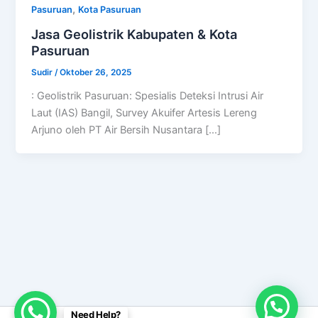
,
Pasuruan
Kota Pasuruan
Jasa Geolistrik Kabupaten & Kota
Pasuruan
Sudir
/
Oktober 26, 2025
: Geolistrik Pasuruan: Spesialis Deteksi Intrusi Air
Laut (IAS) Bangil, Survey Akuifer Artesis Lereng
Arjuno oleh PT Air Bersih Nusantara […]
Need Help?