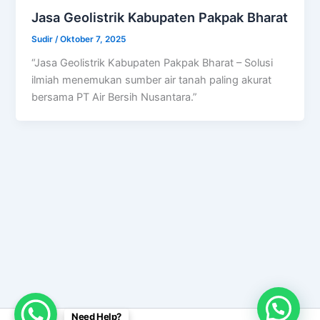
Jasa Geolistrik Kabupaten Pakpak Bharat
Sudir
/
Oktober 7, 2025
“Jasa Geolistrik Kabupaten Pakpak Bharat – Solusi
ilmiah menemukan sumber air tanah paling akurat
bersama PT Air Bersih Nusantara.”
Need Help?