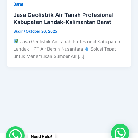
Barat
Jasa Geolistrik Air Tanah Profesional
Kabupaten Landak-Kalimantan Barat
Sudir
/
Oktober 26, 2025
Jasa Geolistrik Air Tanah Profesional Kabupaten
Landak – PT Air Bersih Nusantara
Solusi Tepat
untuk Menemukan Sumber Air […]
Need Help?