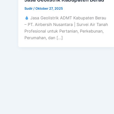
Sudir
/
Oktober 27, 2025
Jasa Geolistrik ADMT Kabupaten Berau
– PT. Airbersih Nusantara | Survei Air Tanah
Profesional untuk Pertanian, Perkebunan,
Perumahan, dan […]