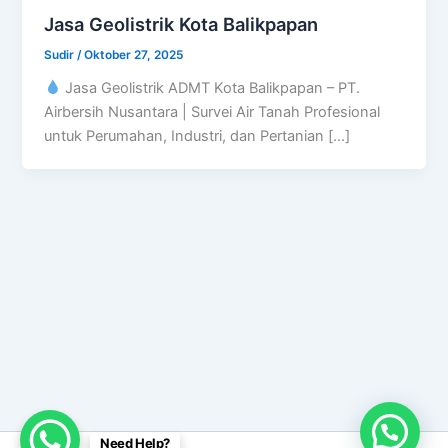
Jasa Geolistrik Kota Balikpapan
Sudir
/
Oktober 27, 2025
Jasa Geolistrik ADMT Kota Balikpapan – PT.
Airbersih Nusantara | Survei Air Tanah Profesional
untuk Perumahan, Industri, dan Pertanian […]
Need Help?