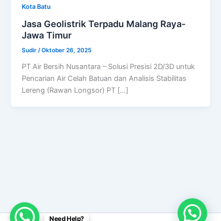
Kota Batu
Jasa Geolistrik Terpadu Malang Raya-
Jawa Timur
Sudir
/
Oktober 26, 2025
PT Air Bersih Nusantara – Solusi Presisi 2D/3D untuk
Pencarian Air Celah Batuan dan Analisis Stabilitas
Lereng (Rawan Longsor) PT […]
Need Help?