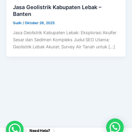
Jasa Geolistrik Kabupaten Lebak –
Banten
Sudir
/
Oktober 26, 2025
Jasa Geolistrik Kabupaten Lebak: Eksplorasi Akuifer
Sesar dan Sedimen Kompleks Judul SEO Utama:
Geolistrik Lebak Akurat: Survey Air Tanah untuk […]
Need Help?