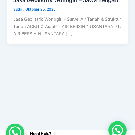
Sudir
/
Oktober 25, 2025
Jasa Geolistrik Wonogiri – Survei Air Tanah & Struktur
Tanah ADMT & AiduPT. AIR BERSIH NUSANTARA PT.
AIR BERSIH NUSANTARA […]
Need Help?