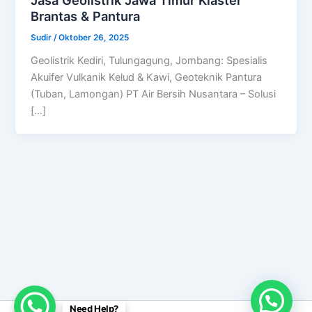
Brantas & Pantura
Sudir
/
Oktober 26, 2025
Geolistrik Kediri, Tulungagung, Jombang: Spesialis
Akuifer Vulkanik Kelud & Kawi, Geoteknik Pantura
(Tuban, Lamongan) PT Air Bersih Nusantara – Solusi
[…]
Need Help?