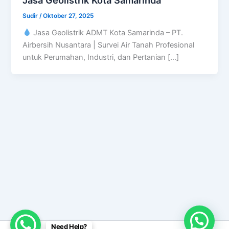
Sudir
/
Oktober 27, 2025
Jasa Geolistrik ADMT Kota Samarinda – PT.
Airbersih Nusantara | Survei Air Tanah Profesional
untuk Perumahan, Industri, dan Pertanian […]
Need Help?